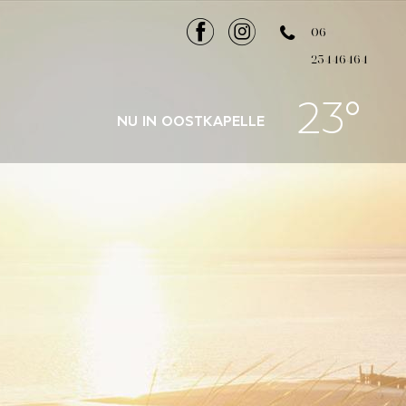
06
25446464
23
°
NU IN OOSTKAPELLE